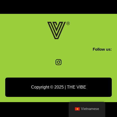
Follow us:
Instagram
Copyright © 2025 | THE VIBE
Vietnamese