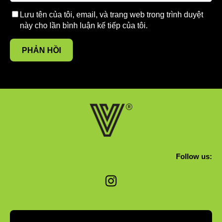
Lưu tên của tôi, email, và trang web trong trình duyệt
này cho lần bình luận kế tiếp của tôi.
Follow us:
Instagram