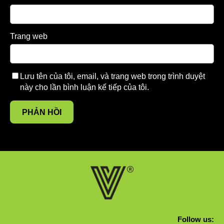
Trang web
Lưu tên của tôi, email, và trang web trong trình duyệt
này cho lần bình luận kế tiếp của tôi.
Follow us: