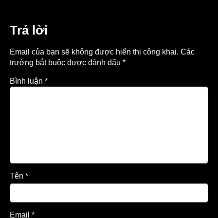
Trả lời
Email của bạn sẽ không được hiển thị công khai.
Các
trường bắt buộc được đánh dấu
*
Bình luận
*
Tên
*
Email
*