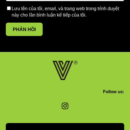
Lưu tên của tôi, email, và trang web trong trình duyệt
này cho lần bình luận kế tiếp của tôi.
Follow us:
Instagram